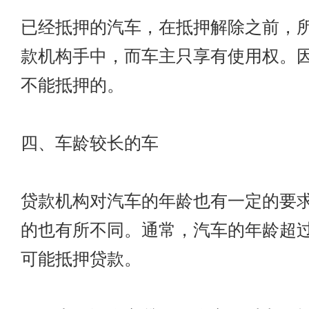
已经抵押的汽车，在抵押解除之前，
款机构手中，而车主只享有使用权。
不能抵押的。
四、车龄较长的车
贷款机构对汽车的年龄也有一定的要
的也有所不同。通常，汽车的年龄超过
可能抵押贷款。