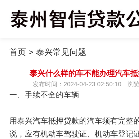
首页
>
泰兴常见问题
泰兴什么样的车不能办理汽车抵
发布时间：2024-04-23 02:50:10 浏
一、手续不全的车辆
用泰兴汽车抵押贷款的汽车须有完整
说，应有机动车驾驶证、机动车登记