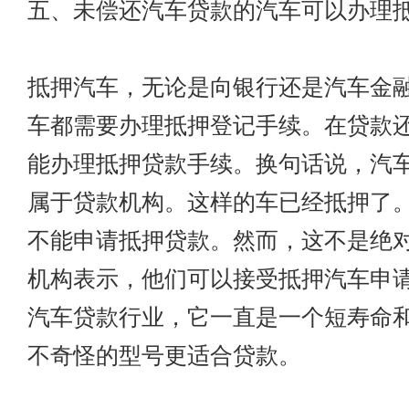
五、未偿还汽车贷款的汽车可以办理
抵押汽车，无论是向银行还是汽车金
车都需要办理抵押登记手续。在贷款
能办理抵押贷款手续。换句话说，汽
属于贷款机构。这样的车已经抵押了
不能申请抵押贷款。然而，这不是绝
机构表示，他们可以接受抵押汽车申
汽车贷款行业，它一直是一个短寿命
不奇怪的型号更适合贷款。