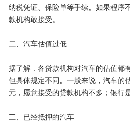
纳税凭证、保险单等手续。如果程序
款机构敢接受。
二、汽车估值过低
据了解，各贷款机构对汽车的估值都
但具体规定不同。一般来说，汽车的估
元，愿意接受的贷款机构不多；银行是8
三、已经抵押的汽车