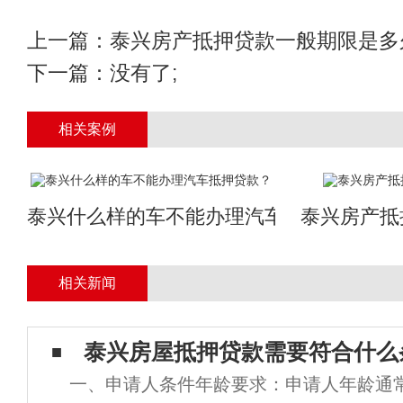
上一篇：
泰兴房产抵押贷款一般期限是多
下一篇：没有了;
相关案例
泰兴什么样的车不能办理汽车抵押贷款？
泰兴房产抵
相关新闻
泰兴房屋抵押贷款需要符合什么
一、申请人条件年龄要求：申请人年龄通