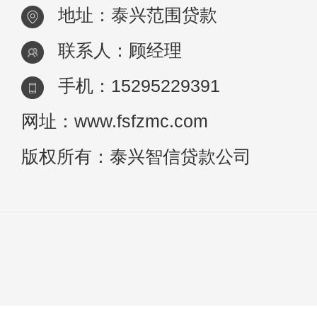
地址：泰兴范围贷款
联系人：顾经理
手机：15295229391
网址：www.fsfzmc.com
版权所有：泰兴智信贷款公司